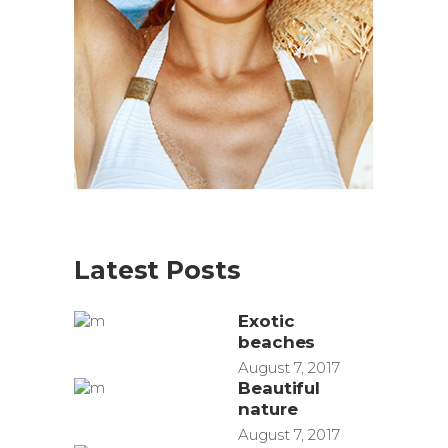
Latest Posts
Exotic
beaches
August 7, 2017
Beautiful
nature
August 7, 2017