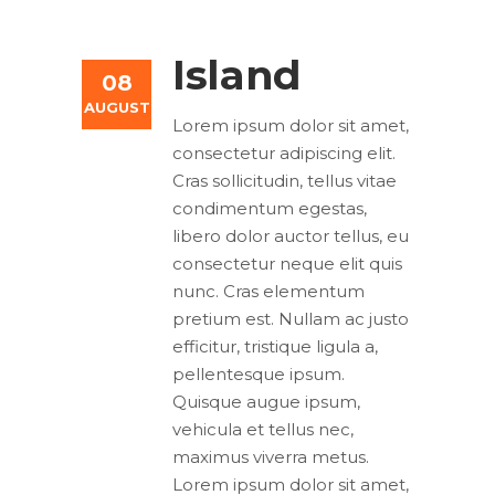
Island
08
AUGUST
Lorem ipsum dolor sit amet,
consectetur adipiscing elit.
Cras sollicitudin, tellus vitae
condimentum egestas,
libero dolor auctor tellus, eu
consectetur neque elit quis
nunc. Cras elementum
pretium est. Nullam ac justo
efficitur, tristique ligula a,
pellentesque ipsum.
Quisque augue ipsum,
vehicula et tellus nec,
maximus viverra metus.
Lorem ipsum dolor sit amet,