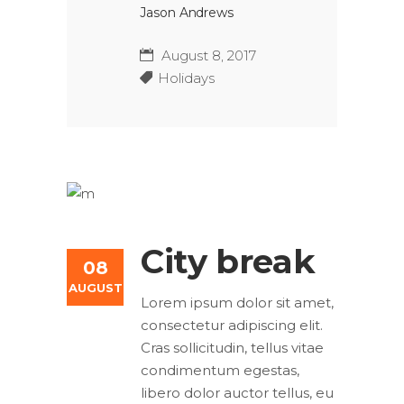
Jason Andrews
August 8, 2017
Holidays
City break
08
AUGUST
Lorem ipsum dolor sit amet,
consectetur adipiscing elit.
Cras sollicitudin, tellus vitae
condimentum egestas,
libero dolor auctor tellus, eu