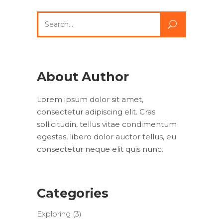
Search
for:
About Author
Lorem ipsum dolor sit amet,
consectetur adipiscing elit. Cras
sollicitudin, tellus vitae condimentum
egestas, libero dolor auctor tellus, eu
consectetur neque elit quis nunc.
Categories
Exploring
(3)