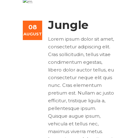
Jungle
08
AUGUST
Lorem ipsum dolor sit amet,
consectetur adipiscing elit.
Cras sollicitudin, tellus vitae
condimentum egestas,
libero dolor auctor tellus, eu
consectetur neque elit quis
nunc. Cras elementum
pretium est. Nullam ac justo
efficitur, tristique ligula a,
pellentesque ipsum.
Quisque augue ipsum,
vehicula et tellus nec,
maximus viverra metus.