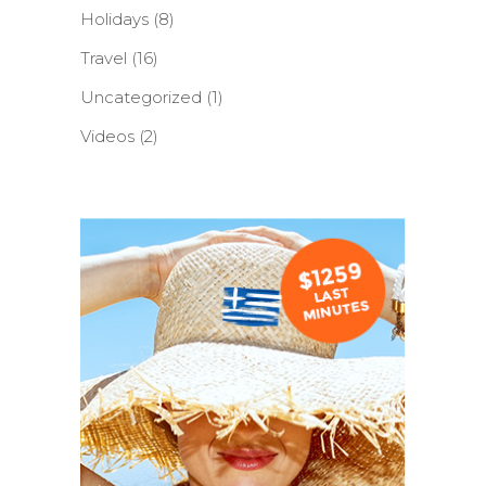
Holidays
(8)
Travel
(16)
Uncategorized
(1)
Videos
(2)