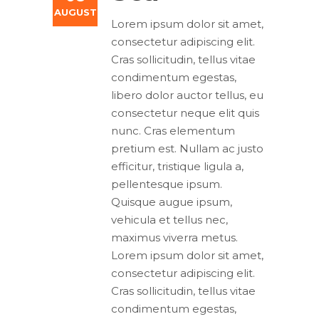
AUGUST
Lorem ipsum dolor sit amet,
consectetur adipiscing elit.
Cras sollicitudin, tellus vitae
condimentum egestas,
libero dolor auctor tellus, eu
consectetur neque elit quis
nunc. Cras elementum
pretium est. Nullam ac justo
efficitur, tristique ligula a,
pellentesque ipsum.
Quisque augue ipsum,
vehicula et tellus nec,
maximus viverra metus.
Lorem ipsum dolor sit amet,
consectetur adipiscing elit.
Cras sollicitudin, tellus vitae
condimentum egestas,