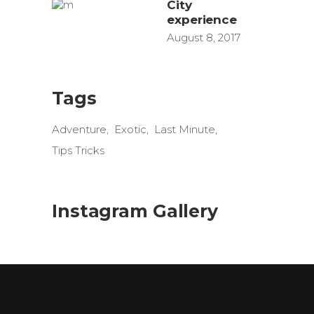
City
experience
August 8, 2017
Tags
Adventure
Exotic
Last Minute
Tips Tricks
Instagram Gallery