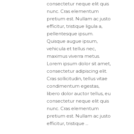
consectetur neque elit quis
nunc. Cras elementum
pretium est. Nullam ac justo
efficitur, tristique ligula a,
pellentesque ipsum.
Quisque augue ipsum,
vehicula et tellus nec,
maximus viverra metus.
Lorem ipsum dolor sit amet,
consectetur adipiscing elit.
Cras sollicitudin, tellus vitae
condimentum egestas,
libero dolor auctor tellus, eu
consectetur neque elit quis
nunc. Cras elementum
pretium est. Nullam ac justo
efficitur, tristique