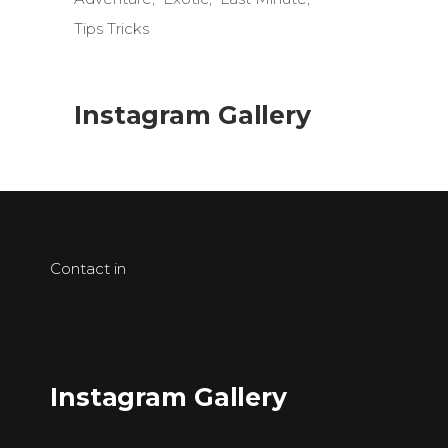
Tips Tricks
Instagram Gallery
Contact in
Instagram Gallery