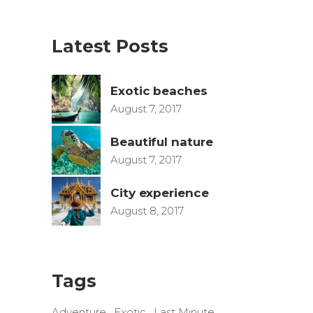
Latest Posts
Exotic beaches
August 7, 2017
Beautiful nature
August 7, 2017
City experience
August 8, 2017
Tags
Adventure
Exotic
Last Minute