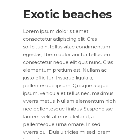
Exotic beaches
Lorem ipsum dolor sit amet,
consectetur adipiscing elit. Cras
sollicitudin, tellus vitae condimentum
egestas, libero dolor auctor tellus, eu
consectetur neque elit quis nunc. Cras
elementum pretium est. Nullam ac
justo efficitur, tristique ligula a,
pellentesque ipsum. Quisque augue
ipsum, vehicula et tellus nec, maximus
viverra metus. Nullam elementum nibh
nec pellentesque finibus. Suspendisse
laoreet velit at eros eleifend, a
pellentesque urna ornare. In sed
viverra dui. Duis ultricies mi sed lorem