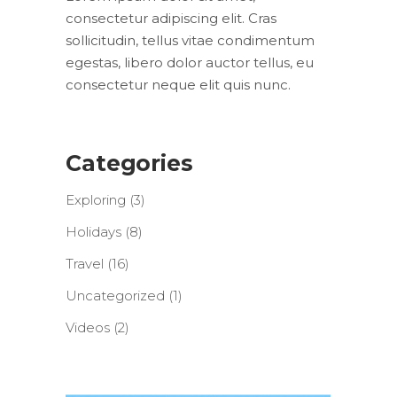
consectetur adipiscing elit. Cras
sollicitudin, tellus vitae condimentum
egestas, libero dolor auctor tellus, eu
consectetur neque elit quis nunc.
Categories
Exploring
(3)
Holidays
(8)
Travel
(16)
Uncategorized
(1)
Videos
(2)