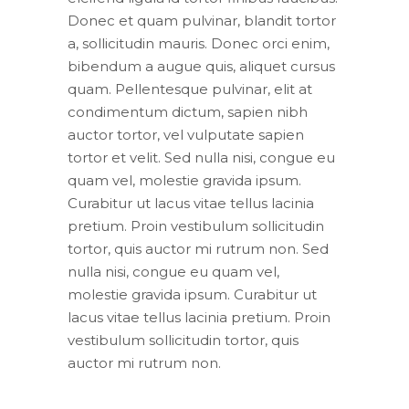
Donec et quam pulvinar, blandit tortor
a, sollicitudin mauris. Donec orci enim,
bibendum a augue quis, aliquet cursus
quam. Pellentesque pulvinar, elit at
condimentum dictum, sapien nibh
auctor tortor, vel vulputate sapien
tortor et velit. Sed nulla nisi, congue eu
quam vel, molestie gravida ipsum.
Curabitur ut lacus vitae tellus lacinia
pretium. Proin vestibulum sollicitudin
tortor, quis auctor mi rutrum non. Sed
nulla nisi, congue eu quam vel,
molestie gravida ipsum. Curabitur ut
lacus vitae tellus lacinia pretium. Proin
vestibulum sollicitudin tortor, quis
auctor mi rutrum non.