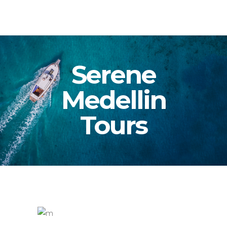
Serene
Medellin
Tours