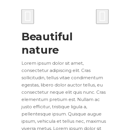
Beautiful
nature
Lorem ipsum dolor sit amet,
consectetur adipiscing elit. Cras
sollicitudin, tellus vitae condimentum
egestas, libero dolor auctor tellus, eu
consectetur neque elit quis nunc. Cras
elementum pretium est. Nullam ac
justo efficitur, tristique ligula a,
pellentesque ipsum. Quisque augue
ipsum, vehicula et tellus nec, maximus
viverra metus. Lorem ipsum dolor sit