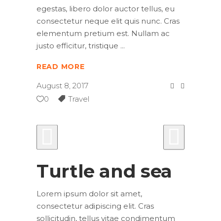
egestas, libero dolor auctor tellus, eu
consectetur neque elit quis nunc. Cras
elementum pretium est. Nullam ac
justo efficitur, tristique
READ MORE
August 8, 2017
0
Travel
Turtle and sea
Lorem ipsum dolor sit amet,
consectetur adipiscing elit. Cras
sollicitudin, tellus vitae condimentum