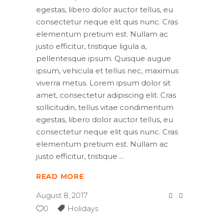
egestas, libero dolor auctor tellus, eu
consectetur neque elit quis nunc. Cras
elementum pretium est. Nullam ac
justo efficitur, tristique ligula a,
pellentesque ipsum. Quisque augue
ipsum, vehicula et tellus nec, maximus
viverra metus. Lorem ipsum dolor sit
amet, consectetur adipiscing elit. Cras
sollicitudin, tellus vitae condimentum
egestas, libero dolor auctor tellus, eu
consectetur neque elit quis nunc. Cras
elementum pretium est. Nullam ac
justo efficitur, tristique
READ MORE
August 8, 2017
0
Holidays