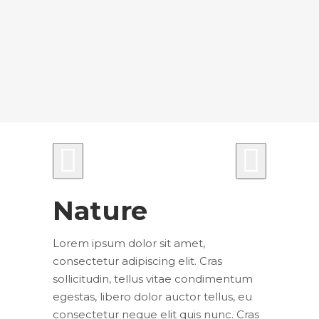
Nature
Lorem ipsum dolor sit amet,
consectetur adipiscing elit. Cras
sollicitudin, tellus vitae condimentum
egestas, libero dolor auctor tellus, eu
consectetur neque elit quis nunc. Cras