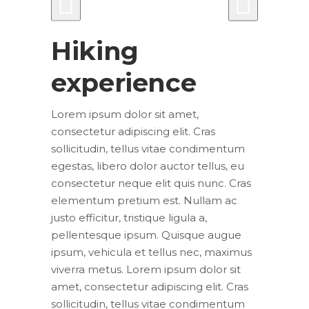
Hiking
experience
Lorem ipsum dolor sit amet,
consectetur adipiscing elit. Cras
sollicitudin, tellus vitae condimentum
egestas, libero dolor auctor tellus, eu
consectetur neque elit quis nunc. Cras
elementum pretium est. Nullam ac
justo efficitur, tristique ligula a,
pellentesque ipsum. Quisque augue
ipsum, vehicula et tellus nec, maximus
viverra metus. Lorem ipsum dolor sit
amet, consectetur adipiscing elit. Cras
sollicitudin, tellus vitae condimentum