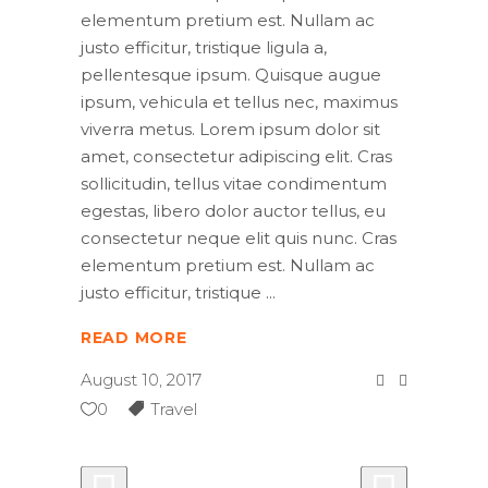
elementum pretium est. Nullam ac
justo efficitur, tristique ligula a,
pellentesque ipsum. Quisque augue
ipsum, vehicula et tellus nec, maximus
viverra metus. Lorem ipsum dolor sit
amet, consectetur adipiscing elit. Cras
sollicitudin, tellus vitae condimentum
egestas, libero dolor auctor tellus, eu
consectetur neque elit quis nunc. Cras
elementum pretium est. Nullam ac
justo efficitur, tristique
READ MORE
August 10, 2017
0
Travel