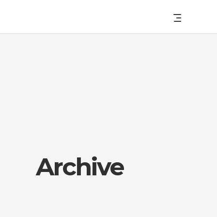
Archive