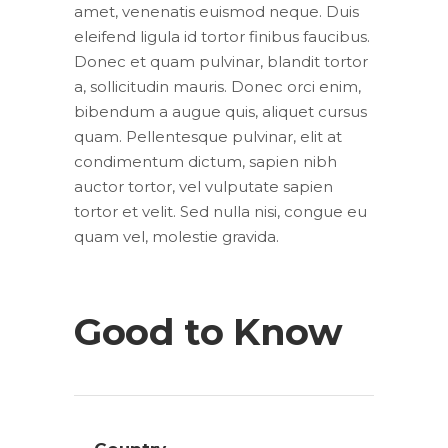
amet, venenatis euismod neque. Duis
eleifend ligula id tortor finibus faucibus.
Donec et quam pulvinar, blandit tortor
a, sollicitudin mauris. Donec orci enim,
bibendum a augue quis, aliquet cursus
quam. Pellentesque pulvinar, elit at
condimentum dictum, sapien nibh
auctor tortor, vel vulputate sapien
tortor et velit. Sed nulla nisi, congue eu
quam vel, molestie gravida.
Good to Know