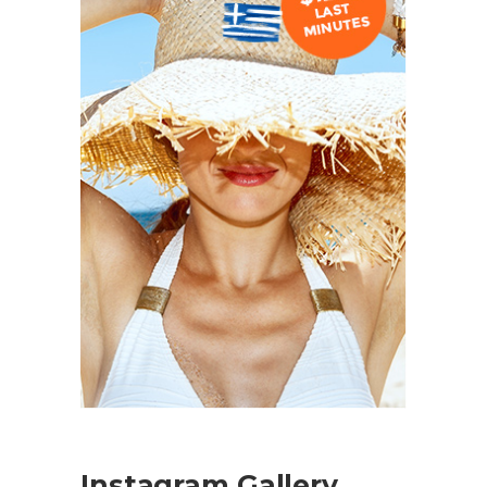
Instagram Gallery