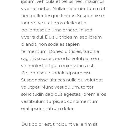
ipsum, vehicula et tellus nec, maximus
viverra metus. Nullam elementum nibh
nec pellentesque finibus. Suspendisse
laoreet velit at eros eleifend, a
pellentesque urna ornare. In sed
viverra dui. Duis ultricies mi sed lorem
blandit, non sodales sapien
fermentum. Donec ultricies, turpis a
sagittis suscipit, ex odio volutpat sem,
vel molestie ligula enim varius est.
Pellentesque sodales ipsum nisi.
Suspendisse ultrices nulla eu volutpat
volutpat. Nunc vestibulum, tortor
sollicitudin dapibus egestas, lorem eros
vestibulum turpis, ac condimentum
erat ipsum rutrum dolor.
Duis dolor est, tincidunt vel enim sit