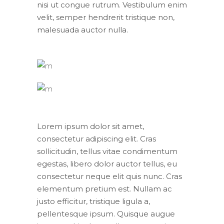
nisi ut congue rutrum. Vestibulum enim
velit, semper hendrerit tristique non,
malesuada auctor nulla.
Lorem ipsum dolor sit amet,
consectetur adipiscing elit. Cras
sollicitudin, tellus vitae condimentum
egestas, libero dolor auctor tellus, eu
consectetur neque elit quis nunc. Cras
elementum pretium est. Nullam ac
justo efficitur, tristique ligula a,
pellentesque ipsum. Quisque augue