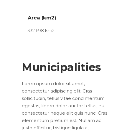
Area (km2)
332,698 km2
Municipalities
Lorem ipsum dolor sit amet,
consectetur adipiscing elit. Cras
sollicitudin, tellus vitae condimentum
egestas, libero dolor auctor tellus, eu
consectetur neque elit quis nunc. Cras
elementum pretium est. Nullam ac
justo efficitur, tristique ligula a,