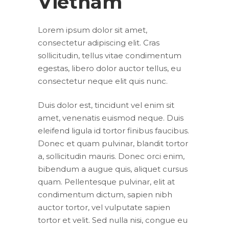
Vietnam
Lorem ipsum dolor sit amet,
consectetur adipiscing elit. Cras
sollicitudin, tellus vitae condimentum
egestas, libero dolor auctor tellus, eu
consectetur neque elit quis nunc.
Duis dolor est, tincidunt vel enim sit
amet, venenatis euismod neque. Duis
eleifend ligula id tortor finibus faucibus.
Donec et quam pulvinar, blandit tortor
a, sollicitudin mauris. Donec orci enim,
bibendum a augue quis, aliquet cursus
quam. Pellentesque pulvinar, elit at
condimentum dictum, sapien nibh
auctor tortor, vel vulputate sapien
tortor et velit. Sed nulla nisi, congue eu