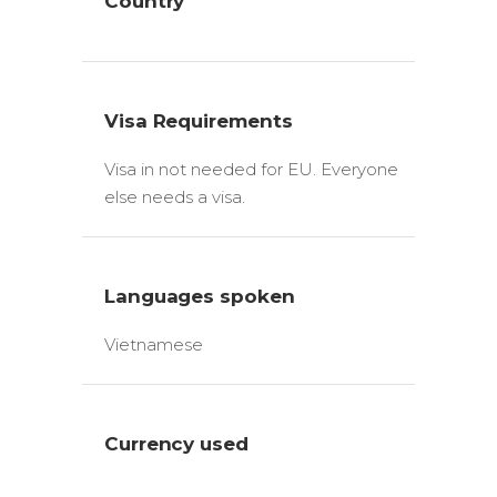
Country
Visa Requirements
Visa in not needed for EU. Everyone
else needs a visa.
Languages spoken
Vietnamese
Currency used