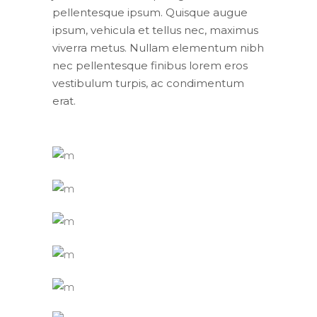
pellentesque ipsum. Quisque augue
ipsum, vehicula et tellus nec, maximus
viverra metus. Nullam elementum nibh
nec pellentesque finibus lorem eros
vestibulum turpis, ac condimentum
erat.