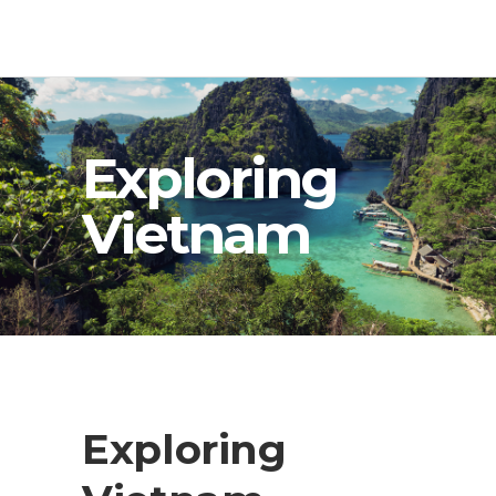
Exploring
Vietnam
Exploring